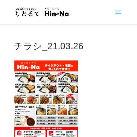
チラシ_21.03.26