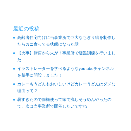
最近の投稿
高齢者住宅向けに当事業所で巨大なちぎり絵を制作し
たらカニ食ってる状態になった話
【火事】厨房から火が！事業所で避難訓練を行いまし
た
イラストレーターを学べるようなyoutubeチャンネル
を勝手に開設しました！
カレーもうどんもおいしいけどカレーうどんはダメな
理由って？
暑すぎたので雨樋使って家で流しそうめんやったの
で、次は当事業所で開催したいですね