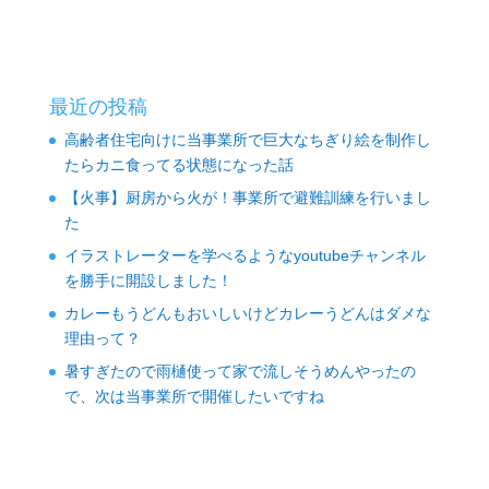
最近の投稿
高齢者住宅向けに当事業所で巨大なちぎり絵を制作し
たらカニ食ってる状態になった話
【火事】厨房から火が！事業所で避難訓練を行いまし
た
イラストレーターを学べるようなyoutubeチャンネル
を勝手に開設しました！
カレーもうどんもおいしいけどカレーうどんはダメな
理由って？
暑すぎたので雨樋使って家で流しそうめんやったの
で、次は当事業所で開催したいですね