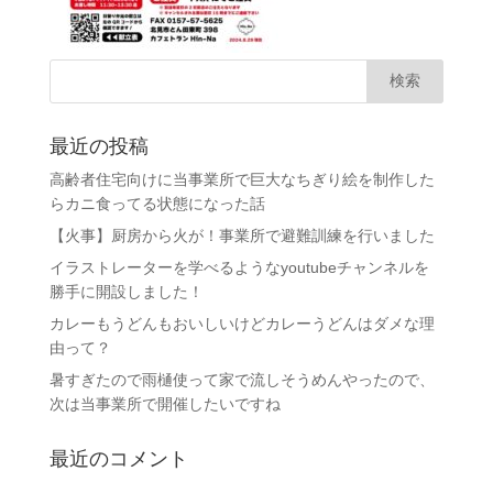
最近の投稿
高齢者住宅向けに当事業所で巨大なちぎり絵を制作した
らカニ食ってる状態になった話
【火事】厨房から火が！事業所で避難訓練を行いました
イラストレーターを学べるようなyoutubeチャンネルを
勝手に開設しました！
カレーもうどんもおいしいけどカレーうどんはダメな理
由って？
暑すぎたので雨樋使って家で流しそうめんやったので、
次は当事業所で開催したいですね
最近のコメント