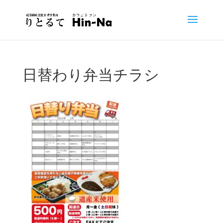
日替わり弁当チラシ