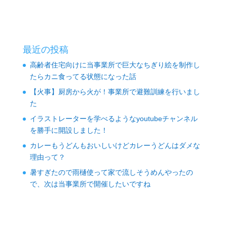
最近の投稿
高齢者住宅向けに当事業所で巨大なちぎり絵を制作し
たらカニ食ってる状態になった話
【火事】厨房から火が！事業所で避難訓練を行いまし
た
イラストレーターを学べるようなyoutubeチャンネル
を勝手に開設しました！
カレーもうどんもおいしいけどカレーうどんはダメな
理由って？
暑すぎたので雨樋使って家で流しそうめんやったの
で、次は当事業所で開催したいですね