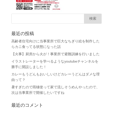
最近の投稿
高齢者住宅向けに当事業所で巨大なちぎり絵を制作した
らカニ食ってる状態になった話
【火事】厨房から火が！事業所で避難訓練を行いました
イラストレーターを学べるようなyoutubeチャンネルを
勝手に開設しました！
カレーもうどんもおいしいけどカレーうどんはダメな理
由って？
暑すぎたので雨樋使って家で流しそうめんやったので、
次は当事業所で開催したいですね
最近のコメント