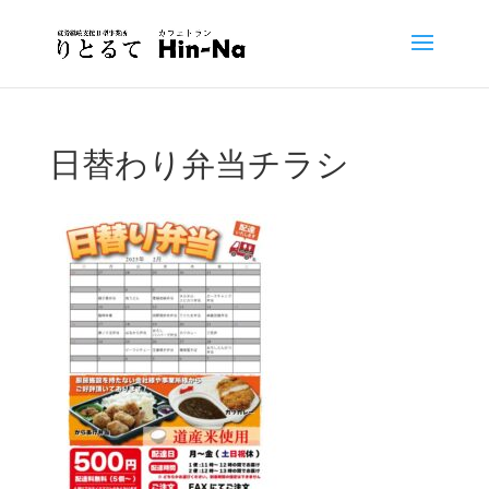
日替わり弁当チラシ