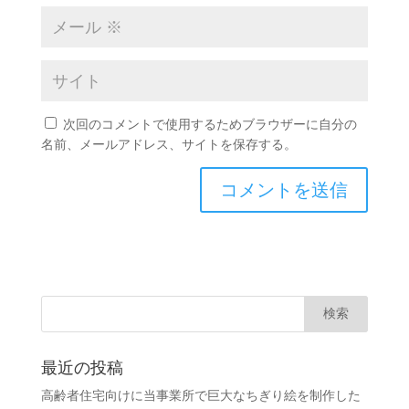
次回のコメントで使用するためブラウザーに自分の
名前、メールアドレス、サイトを保存する。
最近の投稿
高齢者住宅向けに当事業所で巨大なちぎり絵を制作した