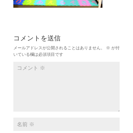
コメントを送信
メールアドレスが公開されることはありません。
※
が付
いている欄は必須項目です