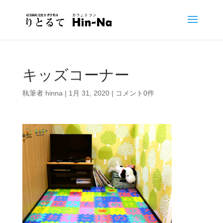
キッズコーナー
執筆者
hinna
|
1月 31, 2020
|
コメント0件