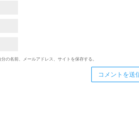
自分の名前、メールアドレス、サイトを保存する。