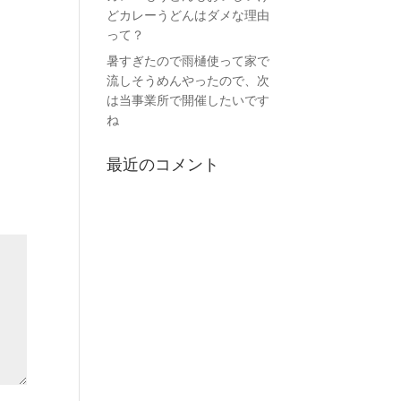
どカレーうどんはダメな理由
って？
暑すぎたので雨樋使って家で
流しそうめんやったので、次
は当事業所で開催したいです
ね
最近のコメント