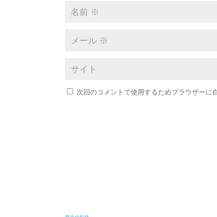
次回のコメントで使用するためブラウザーに