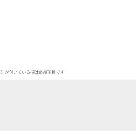
※
が付いている欄は必須項目です