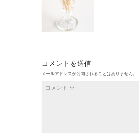
コメントを送信
メールアドレスが公開されることはありません。