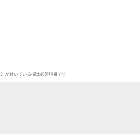
※
が付いている欄は必須項目です