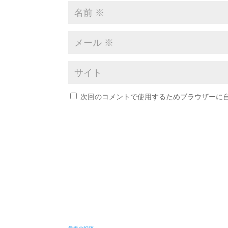
次回のコメントで使用するためブラウザーに