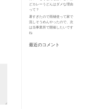
どカレーうどんはダメな理由
って？
暑すぎたので雨樋使って家で
流しそうめんやったので、次
は当事業所で開催したいです
ね
最近のコメント