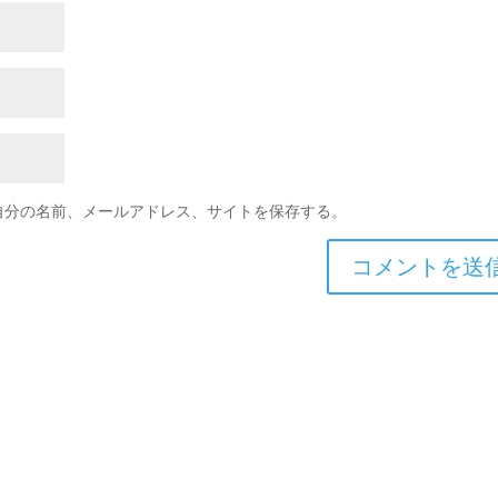
自分の名前、メールアドレス、サイトを保存する。