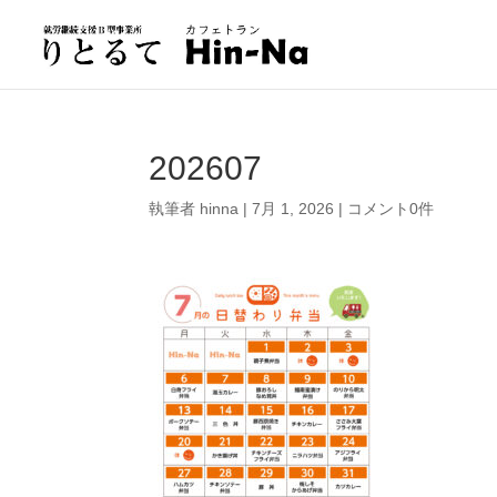
202607
執筆者
hinna
|
7月 1, 2026
|
コメント0件