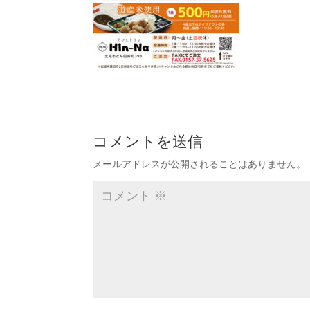
コメントを送信
メールアドレスが公開されることはありません。