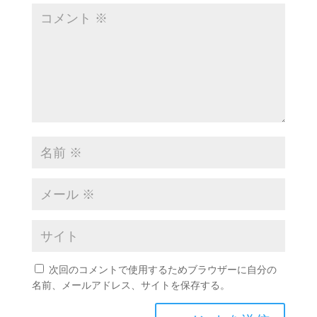
次回のコメントで使用するためブラウザーに自分の
名前、メールアドレス、サイトを保存する。