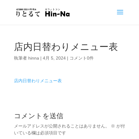
店内日替わりメニュー表
執筆者
hinna
|
4月 5, 2024
|
コメント0件
店内日替わりメニュー表
コメントを送信
メールアドレスが公開されることはありません。
※
が付
いている欄は必須項目です