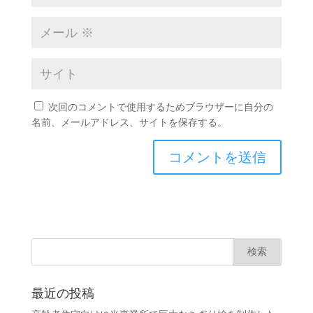
次回のコメントで使用するためブラウザーに自分の
名前、メールアドレス、サイトを保存する。
最近の投稿