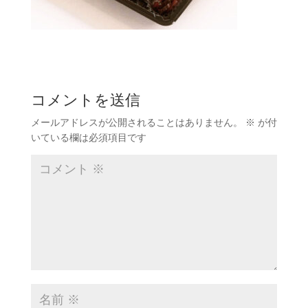
コメントを送信
メールアドレスが公開されることはありません。
※
が付
いている欄は必須項目です