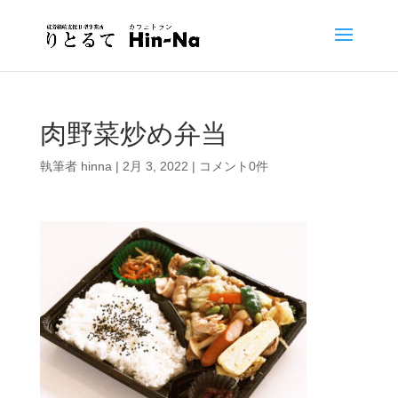
肉野菜炒め弁当
執筆者
hinna
|
2月 3, 2022
|
コメント0件