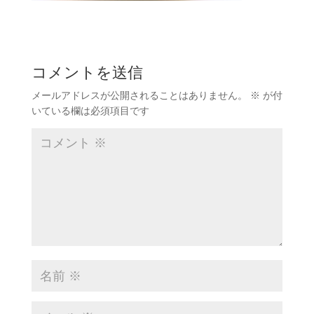
コメントを送信
メールアドレスが公開されることはありません。
※
が付
いている欄は必須項目です