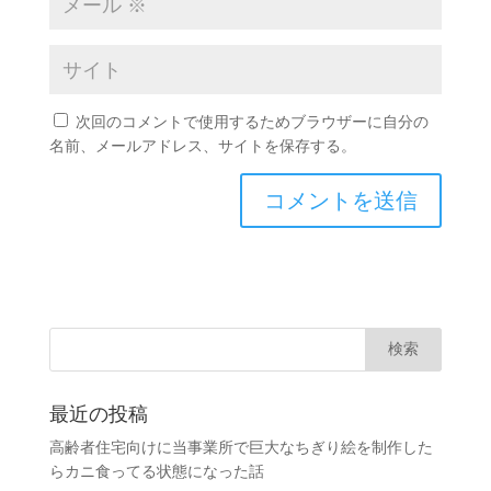
次回のコメントで使用するためブラウザーに自分の
名前、メールアドレス、サイトを保存する。
最近の投稿
高齢者住宅向けに当事業所で巨大なちぎり絵を制作した
らカニ食ってる状態になった話