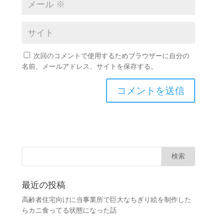
次回のコメントで使用するためブラウザーに自分の
名前、メールアドレス、サイトを保存する。
最近の投稿
高齢者住宅向けに当事業所で巨大なちぎり絵を制作した
らカニ食ってる状態になった話