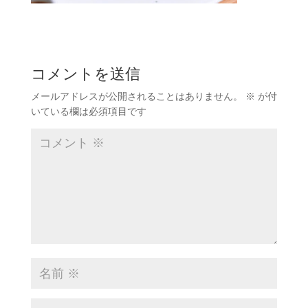
コメントを送信
メールアドレスが公開されることはありません。
※
が付
いている欄は必須項目です