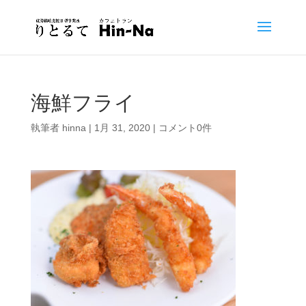
海鮮フライ
執筆者
hinna
|
1月 31, 2020
|
コメント0件