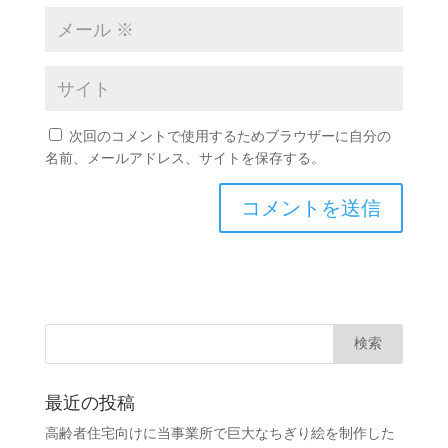
次回のコメントで使用するためブラウザーに自分の
名前、メールアドレス、サイトを保存する。
最近の投稿
高齢者住宅向けに当事業所で巨大なちぎり絵を制作した