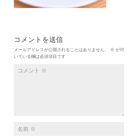
コメントを送信
メールアドレスが公開されることはありません。
※
が付
いている欄は必須項目です