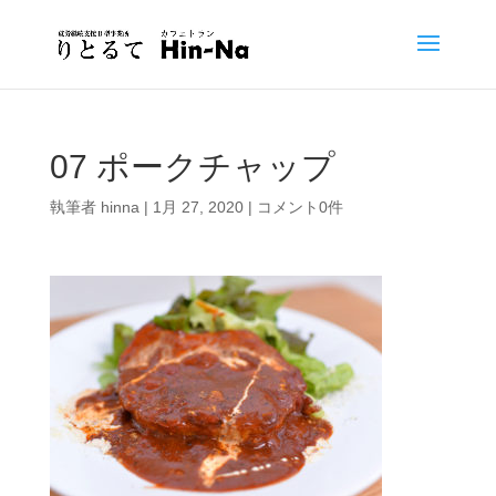
07 ポークチャップ
執筆者
hinna
|
1月 27, 2020
|
コメント0件