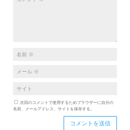
次回のコメントで使用するためブラウザーに自分の
名前、メールアドレス、サイトを保存する。