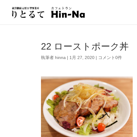
22 ローストポーク丼
執筆者
hinna
|
1月 27, 2020
|
コメント0件