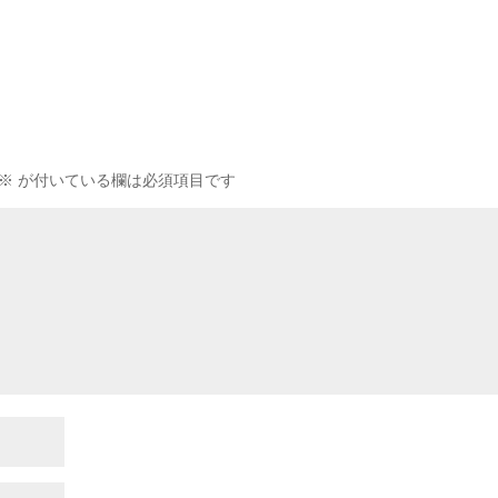
※
が付いている欄は必須項目です