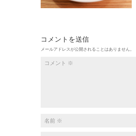
コメントを送信
メールアドレスが公開されることはありません。