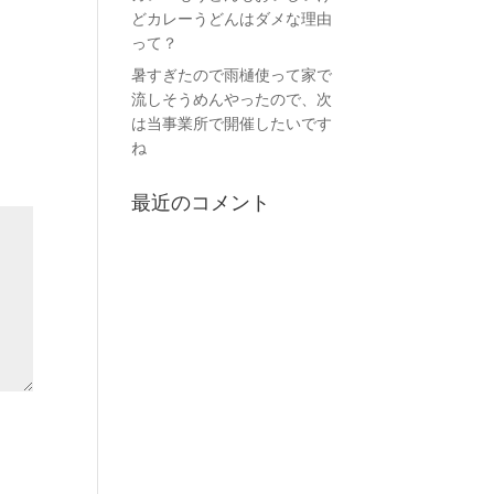
どカレーうどんはダメな理由
って？
暑すぎたので雨樋使って家で
流しそうめんやったので、次
は当事業所で開催したいです
ね
最近のコメント