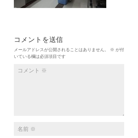
コメントを送信
メールアドレスが公開されることはありません。
※
が付
いている欄は必須項目です