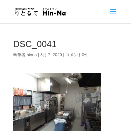
DSC_0041
執筆者
hinna
|
8月 7, 2020
|
コメント0件