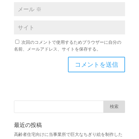
次回のコメントで使用するためブラウザーに自分の
名前、メールアドレス、サイトを保存する。
最近の投稿
高齢者住宅向けに当事業所で巨大なちぎり絵を制作した