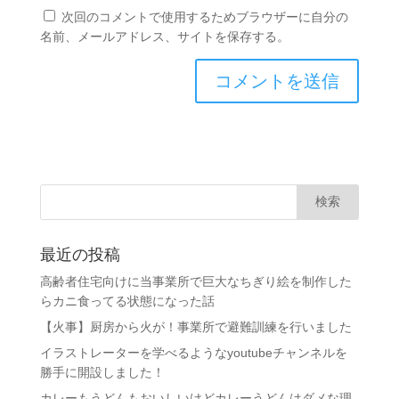
次回のコメントで使用するためブラウザーに自分の
名前、メールアドレス、サイトを保存する。
最近の投稿
高齢者住宅向けに当事業所で巨大なちぎり絵を制作した
らカニ食ってる状態になった話
【火事】厨房から火が！事業所で避難訓練を行いました
イラストレーターを学べるようなyoutubeチャンネルを
勝手に開設しました！
カレーもうどんもおいしいけどカレーうどんはダメな理