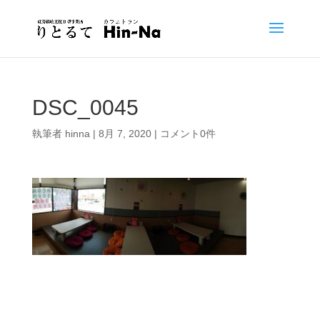
DSC_0045
執筆者
hinna
|
8月 7, 2020
|
コメント0件