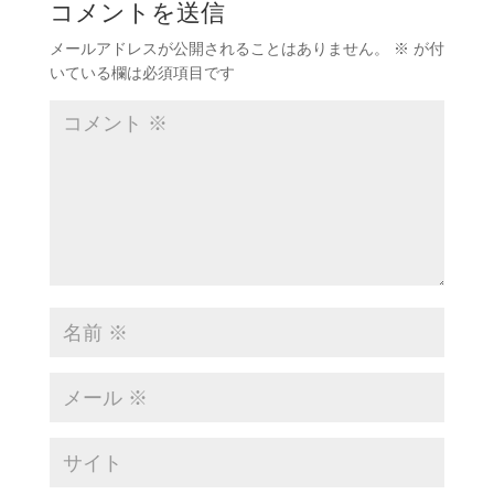
コメントを送信
メールアドレスが公開されることはありません。
※
が付
いている欄は必須項目です