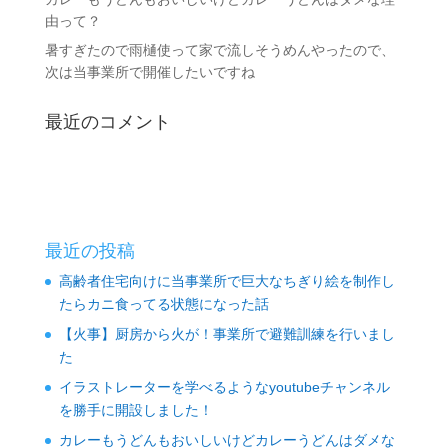
由って？
暑すぎたので雨樋使って家で流しそうめんやったので、
次は当事業所で開催したいですね
最近のコメント
最近の投稿
高齢者住宅向けに当事業所で巨大なちぎり絵を制作し
たらカニ食ってる状態になった話
【火事】厨房から火が！事業所で避難訓練を行いまし
た
イラストレーターを学べるようなyoutubeチャンネル
を勝手に開設しました！
カレーもうどんもおいしいけどカレーうどんはダメな