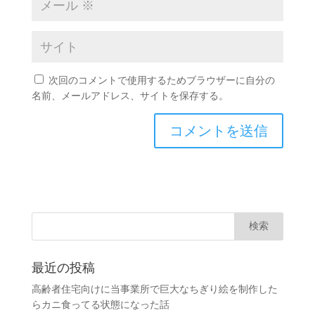
次回のコメントで使用するためブラウザーに自分の
名前、メールアドレス、サイトを保存する。
最近の投稿
高齢者住宅向けに当事業所で巨大なちぎり絵を制作した
らカニ食ってる状態になった話