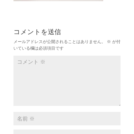
コメントを送信
メールアドレスが公開されることはありません。
※
が付
いている欄は必須項目です