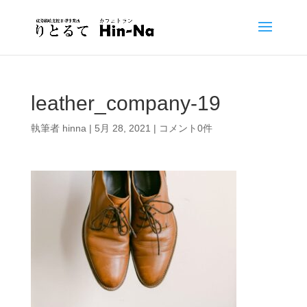
leather_company-19
執筆者
hinna
|
5月 28, 2021
|
コメント0件